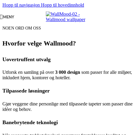
Hopp til navigasjon
Hopp til hovedinnhold
MENY
NOEN ORD OM OSS
Hvorfor velge Wallmood?
Uovertruffent utvalg
Utforsk en samling på over
3 000 design
som passer for alle miljøer,
inkludert hjem, kontorer og hoteller.
Tilpassede løsninger
Gjør veggene dine personlige med tilpassede tapeter som passer dine
idéer og behov.
Banebrytende teknologi