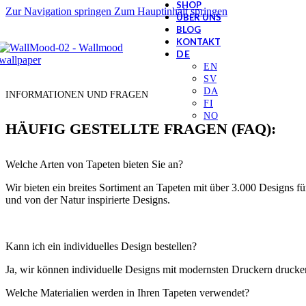
SHOP
Zur Navigation springen
Zum Hauptinhalt springen
ÜBER UNS
BLOG
KONTAKT
INFORMATIONEN UND FRAGEN
HÄUFIG GESTELLTE FRAGEN (FAQ):
Welche Arten von Tapeten bieten Sie an?
Wir bieten ein breites Sortiment an Tapeten mit über 3.000 Designs 
und von der Natur inspirierte Designs.
Kann ich ein individuelles Design bestellen?
Ja, wir können individuelle Designs mit modernsten Druckern drucken
Welche Materialien werden in Ihren Tapeten verwendet?