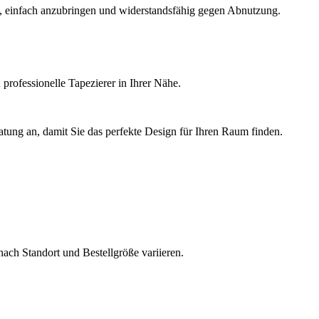
ig, einfach anzubringen und widerstandsfähig gegen Abnutzung.
 professionelle Tapezierer in Ihrer Nähe.
ung an, damit Sie das perfekte Design für Ihren Raum finden.
nach Standort und Bestellgröße variieren.