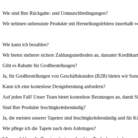
Wie sind Ihre Rückgabe- und Umtauschbedingungen?
Wir nehmen unbenutzte Produkte mit Herstellungsfehlern innerhalb v
Wie kann ich bezahlen?
Wir bieten mehrere sichere Zahlungsmethoden an, darunter Kreditka
Gibt es Rabatte für Großbestellungen?
Ja, für Großbestellungen von Geschäftskunden (B2B) bieten wir Sonde
Kann ich eine kostenlose Designberatung anfordern?
Auf jeden Fall! Unser Team bietet kostenlose Beratungen an, damit Si
Sind Ihre Produkte feuchtigkeitsbeständig?
Ja, die meisten unserer Tapeten sind feuchtigkeitsbeständig und für
Wie pflege ich die Tapete nach dem Anbringen?