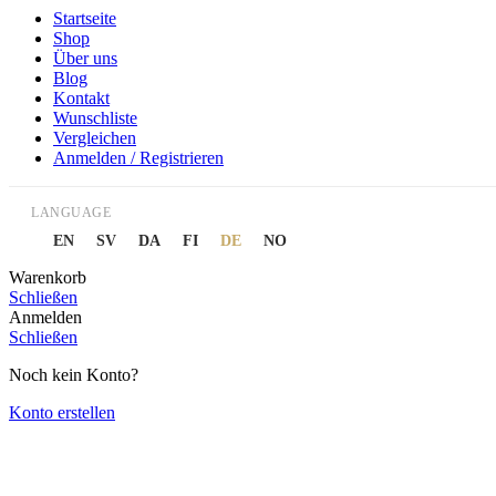
Startseite
Shop
Über uns
Blog
Kontakt
Wunschliste
Vergleichen
Anmelden / Registrieren
LANGUAGE
EN
SV
DA
FI
DE
NO
Warenkorb
Schließen
Anmelden
Schließen
Noch kein Konto?
Konto erstellen