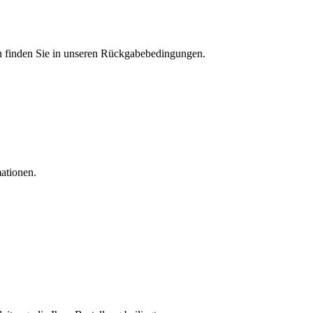
en finden Sie in unseren Rückgabebedingungen.
ationen.