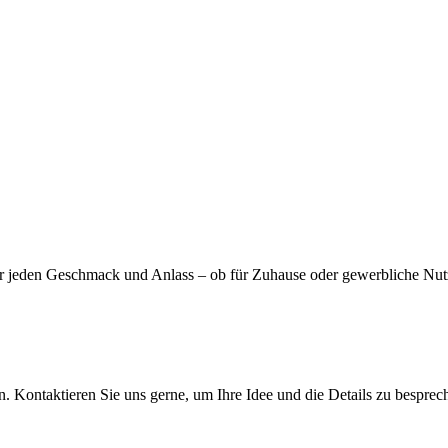
für jeden Geschmack und Anlass – ob für Zuhause oder gewerbliche Nut
. Kontaktieren Sie uns gerne, um Ihre Idee und die Details zu besprec