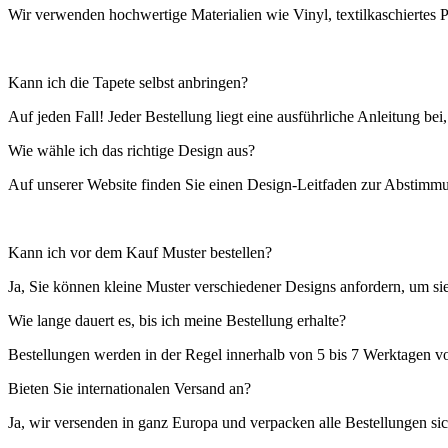
Wir verwenden hochwertige Materialien wie Vinyl, textilkaschiertes 
Kann ich die Tapete selbst anbringen?
Auf jeden Fall! Jeder Bestellung liegt eine ausführliche Anleitung bei
Wie wähle ich das richtige Design aus?
Auf unserer Website finden Sie einen Design-Leitfaden zur Abstimmu
Kann ich vor dem Kauf Muster bestellen?
Ja, Sie können kleine Muster verschiedener Designs anfordern, um sie
Wie lange dauert es, bis ich meine Bestellung erhalte?
Bestellungen werden in der Regel innerhalb von 5 bis 7 Werktagen vor
Bieten Sie internationalen Versand an?
Ja, wir versenden in ganz Europa und verpacken alle Bestellungen s