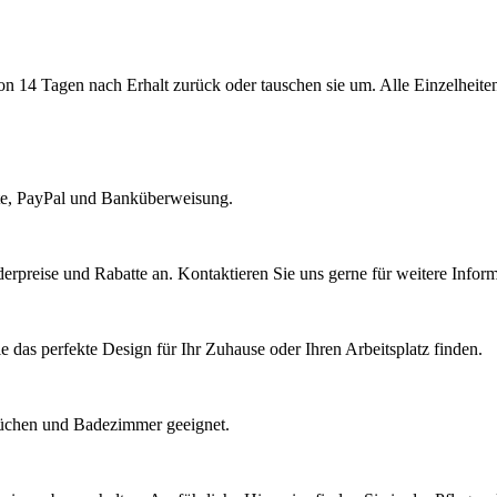
on 14 Tagen nach Erhalt zurück oder tauschen sie um. Alle Einzelheit
rte, PayPal und Banküberweisung.
rpreise und Rabatte an. Kontaktieren Sie uns gerne für weitere Inform
e das perfekte Design für Ihr Zuhause oder Ihren Arbeitsplatz finden.
 Küchen und Badezimmer geeignet.