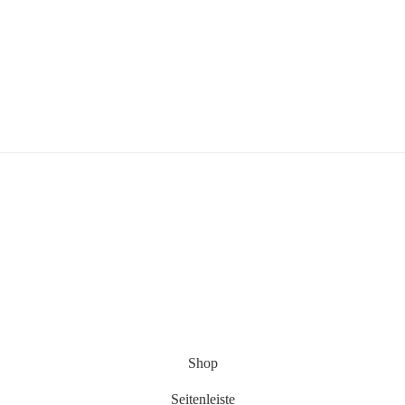
Shop
Seitenleiste