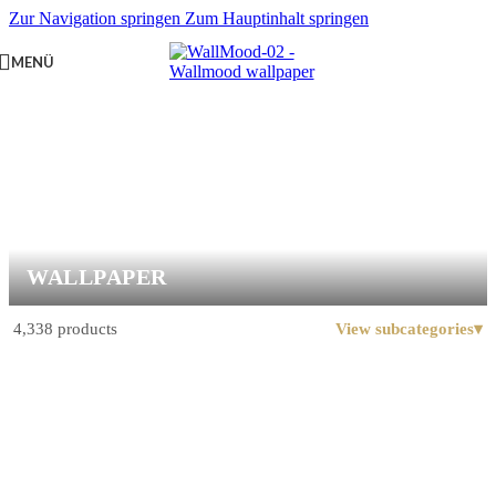
Zur Navigation springen
Zum Hauptinhalt springen
MENÜ
WALLPAPER
4,338 products
View subcategories
▾