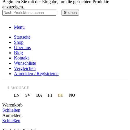
Beginnen Sie mit der Eingabe, um die gesuchten Produkte
anzuzeigen.
Suchen
Menü
Startseite
Shop
Über uns
Blog
Kontakt
Wunschliste
Vergleichen
Anmelden / Registrieren
LANGUAGE
EN
SV
DA
FI
DE
NO
Warenkorb
Schließen
Anmelden
Schließen