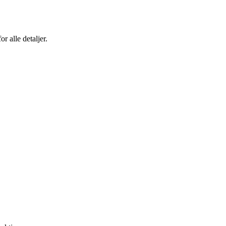
r alle detaljer.