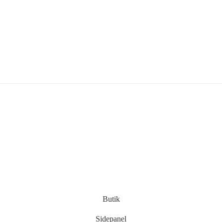
Butik
Sidepanel