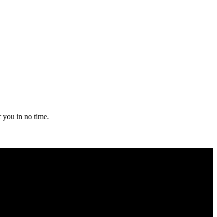
r you in no time.