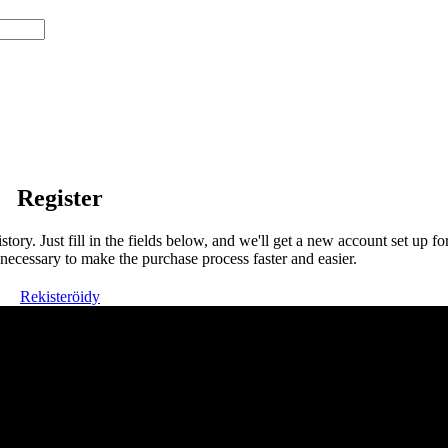
Register
story. Just fill in the fields below, and we'll get a new account set up fo
necessary to make the purchase process faster and easier.
Rekisteröidy